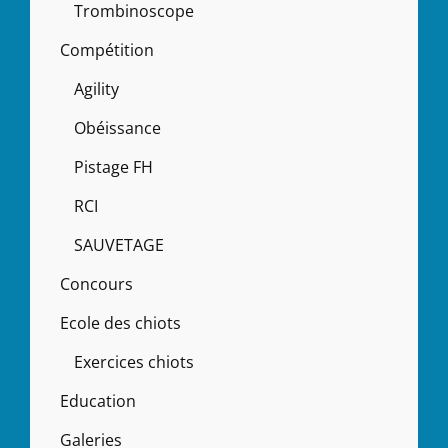
Trombinoscope
Compétition
Agility
Obéissance
Pistage FH
RCI
SAUVETAGE
Concours
Ecole des chiots
Exercices chiots
Education
Galeries