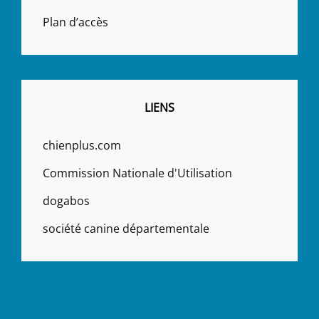
Plan d’accès
LIENS
chienplus.com
Commission Nationale d'Utilisation
dogabos
société canine départementale