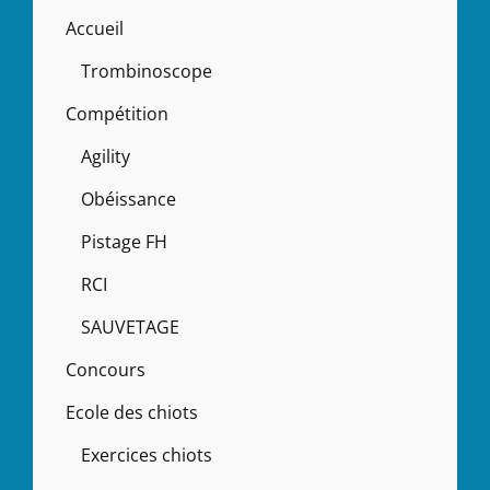
Accueil
Trombinoscope
Compétition
Agility
Obéissance
Pistage FH
RCI
SAUVETAGE
Concours
Ecole des chiots
Exercices chiots