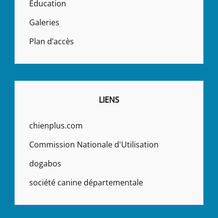
Education
Galeries
Plan d’accès
LIENS
chienplus.com
Commission Nationale d'Utilisation
dogabos
société canine départementale