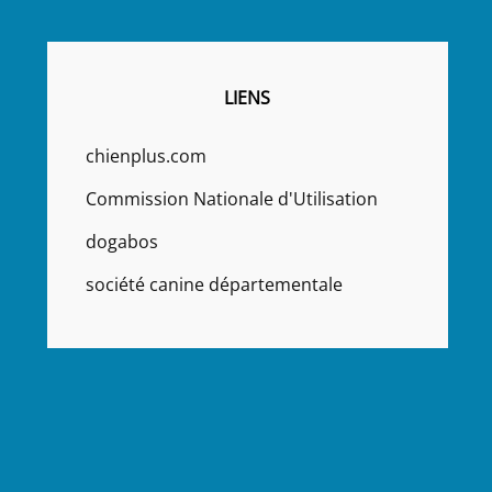
LIENS
chienplus.com
Commission Nationale d'Utilisation
dogabos
société canine départementale