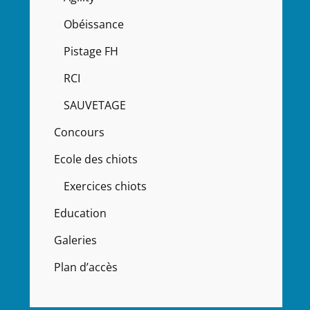
Obéissance
Pistage FH
RCI
SAUVETAGE
Concours
Ecole des chiots
Exercices chiots
Education
Galeries
Plan d’accès