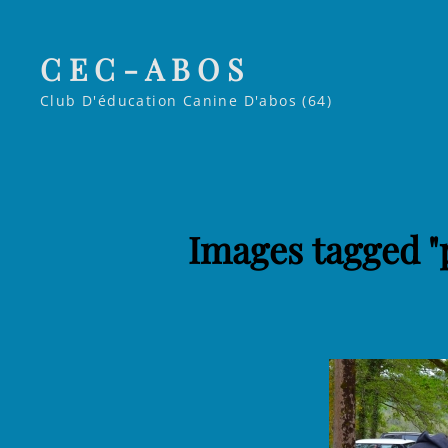
CEC-ABOS
Club D'éducation Canine D'abos (64)
Images tagged "p